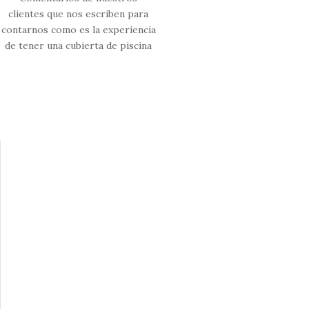
clientes que nos escriben para
contarnos como es la experiencia
de tener una cubierta de piscina