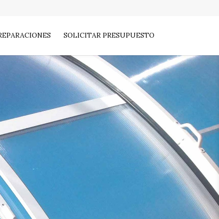
REPARACIONES
SOLICITAR PRESUPUESTO