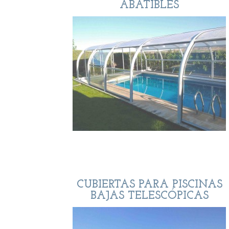
ABATIBLES
CUBIERTAS PARA PISCINAS
BAJAS TELESCÓPICAS