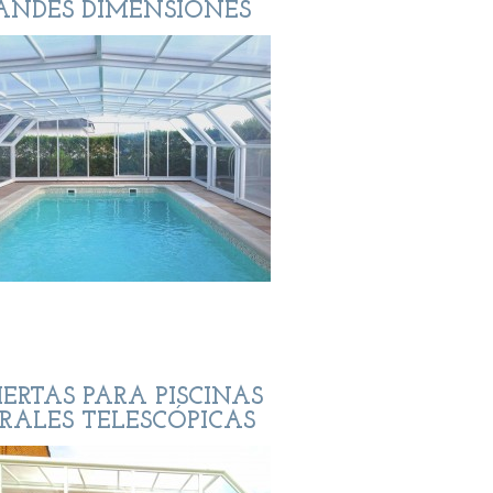
ANDES DIMENSIONES
IERTAS PARA PISCINAS
RALES TELESCÓPICAS