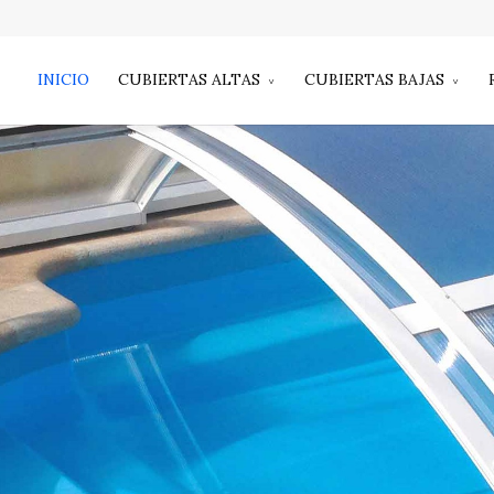
INICIO
CUBIERTAS ALTAS
CUBIERTAS BAJAS