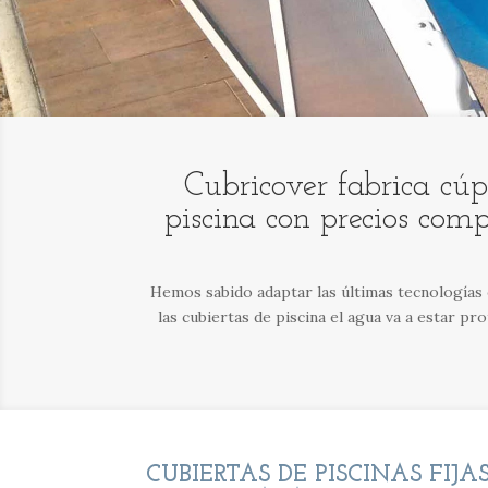
Cubricover fabrica cúp
piscina con precios comp
Hemos sabido adaptar las últimas tecnologías e
las cubiertas de piscina el agua va a estar pro
CUBIERTAS DE PISCINAS FIJA